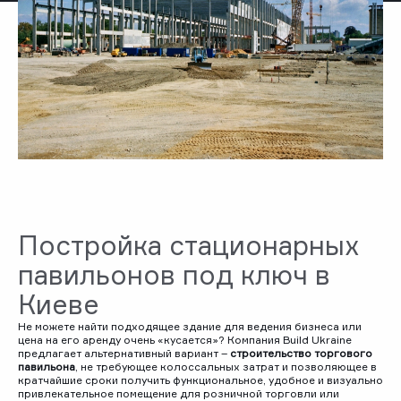
Постройка стационарных
павильонов под ключ в
Киеве
Не можете найти подходящее здание для ведения бизнеса или
цена на его аренду очень «кусается»? Компания Build Ukraine
предлагает альтернативный вариант –
строительство торгового
павильона
, не требующее колоссальных затрат и позволяющее в
кратчайшие сроки получить функциональное, удобное и визуально
привлекательное помещение для розничной торговли или