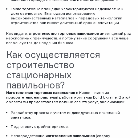
Такие торговые площадки характеризуются надежностью и
долговечностью. Благодаря использованию
высококачественных материалов и передовых технологий
строительства они имеют длительный срок эксплуатации.
Как видите,
строительство торговых павильонов
имеет целый ряд
неоспоримых преимуществ, а потому такие сооружения все чаще
используются для ведения бизнеса.
Как осуществляется
строительство
стационарных
павильонов?
Изготовление торговых павильонов
в Киеве – одно из
приоритетных направлений работы компании Build Ukraine. В этой
области мы предоставляем полный спектр услуг, включающий:
Разработку проекта с учетом индивидуальных пожеланий
заказчика.
Подготовку стройматериалов.
Непосредственно
изготовление павильонов
(сварку