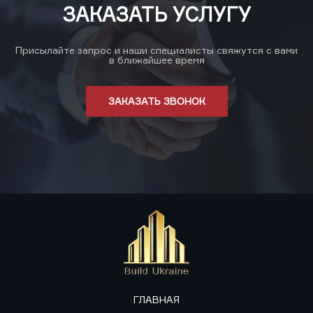
ЗАКАЗАТЬ УСЛУГУ
Присылайте запрос и наши специалисты свяжутся с вами
в ближайшее время
ЗАКАЗАТЬ ЗВОНОК
ГЛАВНАЯ