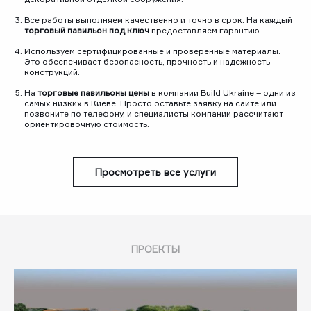
Все работы выполняем качественно и точно в срок. На каждый
торговый павильон под ключ
предоставляем гарантию.
Используем сертифицированные и проверенные материалы.
Это обеспечивает безопасность, прочность и надежность
конструкций.
На
торговые павильоны цены
в компании Build Ukraine – одни из
самых низких в Киеве. Просто оставьте заявку на сайте или
позвоните по телефону, и специалисты компании рассчитают
ориентировочную стоимость.
Просмотреть все услуги
ПРОЕКТЫ