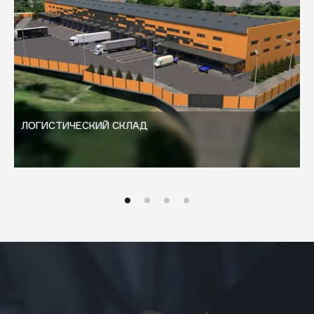
ЛОГИСТИЧЕСКИЙ СКЛАД