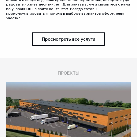
радовать хозяев десятки лет. Для заказа услуги свяжитесь с нами
по указанным на сайте контактам. Всегда готовы
проконсультировать и помочь в выборе вариантов оформления
участка.
Просмотреть все услуги
ПРОЕКТЫ