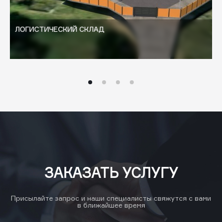
ЛОГИСТИЧЕСКИЙ СКЛАД
ЗАКАЗАТЬ УСЛУГУ
Присылайте запрос и наши специалисты свяжутся с вами
в ближайшее время