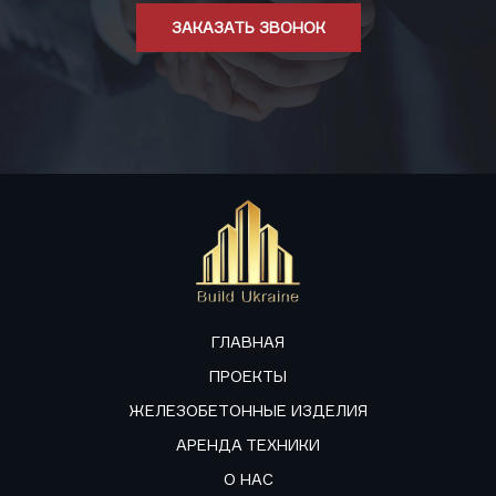
ЗАКАЗАТЬ ЗВОНОК
ГЛАВНАЯ
ПРОЕКТЫ
ЖЕЛЕЗОБЕТОННЫЕ ИЗДЕЛИЯ
АРЕНДА ТЕХНИКИ
О НАС