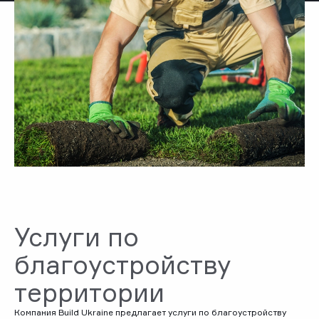
Услуги по
благоустройству
территории
Компания Build Ukraine предлагает услуги по благоустройству