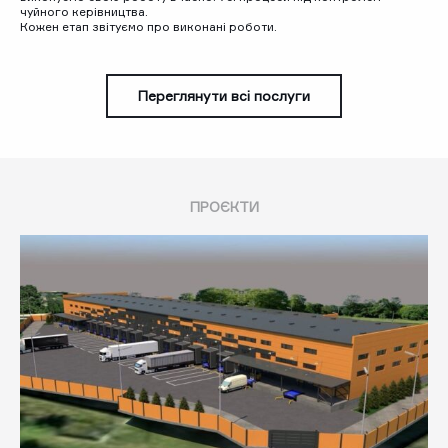
чуйного керівництва.
Кожен етап звітуємо про виконані роботи.
Переглянути всі послуги
ПРОЄКТИ