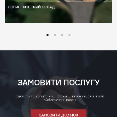
ЛОГИСТИЧЕСКИЙ СКЛАД
ЗАМОВИТИ ПОСЛУГУ
Надсилайте запит і наші фахівці зв'яжуться з вами
найближчим часом
ЗАМОВИТИ ДЗВІНОК