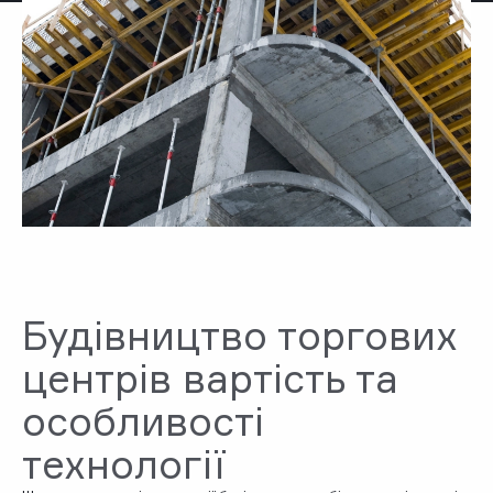
Будівництво торгових
центрів вартість та
особливості
технології