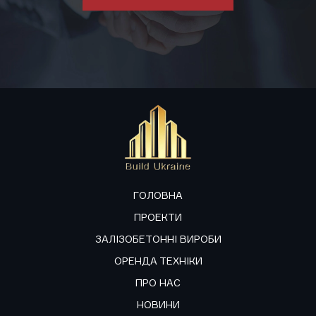
ГОЛОВНА
ПРОЕКТИ
ЗАЛІЗОБЕТОННІ ВИРОБИ
ОРЕНДА ТЕХНІКИ
ПРО НАС
НОВИНИ